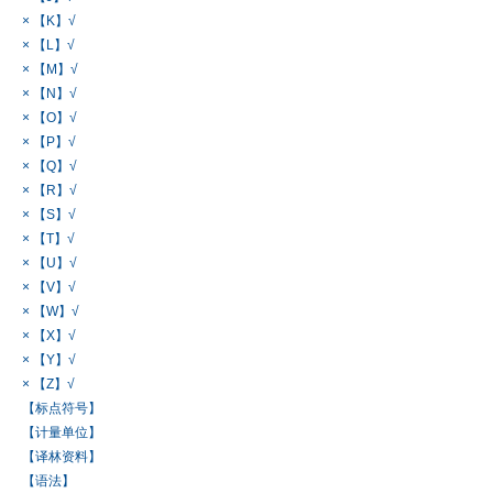
× 【K】√
× 【L】√
× 【M】√
× 【N】√
× 【O】√
× 【P】√
× 【Q】√
× 【R】√
× 【S】√
× 【T】√
× 【U】√
× 【V】√
× 【W】√
× 【X】√
× 【Y】√
× 【Z】√
【标点符号】
【计量单位】
【译林资料】
【语法】