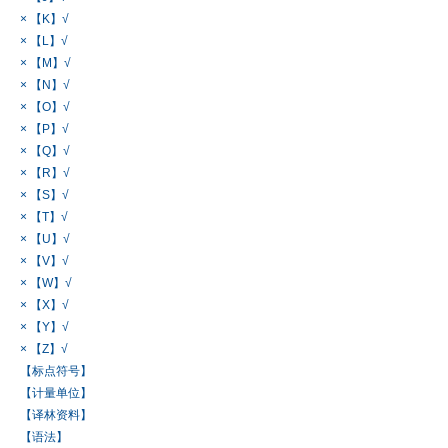
× 【K】√
× 【L】√
× 【M】√
× 【N】√
× 【O】√
× 【P】√
× 【Q】√
× 【R】√
× 【S】√
× 【T】√
× 【U】√
× 【V】√
× 【W】√
× 【X】√
× 【Y】√
× 【Z】√
【标点符号】
【计量单位】
【译林资料】
【语法】