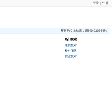
登录
|
注册
获得约 0 条结果，用时0.030664秒
热门搜索
兼职校对
校对团队
职业校对