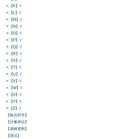
× 【K】√
× 【L】√
× 【M】√
× 【N】√
× 【O】√
× 【P】√
× 【Q】√
× 【R】√
× 【S】√
× 【T】√
× 【U】√
× 【V】√
× 【W】√
× 【X】√
× 【Y】√
× 【Z】√
【标点符号】
【计量单位】
【译林资料】
【语法】