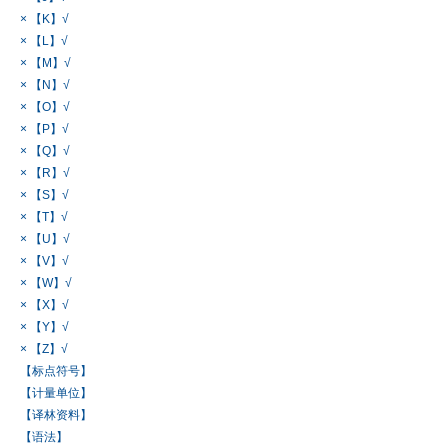
× 【K】√
× 【L】√
× 【M】√
× 【N】√
× 【O】√
× 【P】√
× 【Q】√
× 【R】√
× 【S】√
× 【T】√
× 【U】√
× 【V】√
× 【W】√
× 【X】√
× 【Y】√
× 【Z】√
【标点符号】
【计量单位】
【译林资料】
【语法】