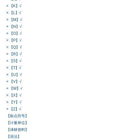
× 【K】√
× 【L】√
× 【M】√
× 【N】√
× 【O】√
× 【P】√
× 【Q】√
× 【R】√
× 【S】√
× 【T】√
× 【U】√
× 【V】√
× 【W】√
× 【X】√
× 【Y】√
× 【Z】√
【标点符号】
【计量单位】
【译林资料】
【语法】