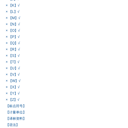
× 【K】√
× 【L】√
× 【M】√
× 【N】√
× 【O】√
× 【P】√
× 【Q】√
× 【R】√
× 【S】√
× 【T】√
× 【U】√
× 【V】√
× 【W】√
× 【X】√
× 【Y】√
× 【Z】√
【标点符号】
【计量单位】
【译林资料】
【语法】