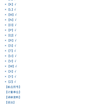
× 【K】√
× 【L】√
× 【M】√
× 【N】√
× 【O】√
× 【P】√
× 【Q】√
× 【R】√
× 【S】√
× 【T】√
× 【U】√
× 【V】√
× 【W】√
× 【X】√
× 【Y】√
× 【Z】√
【标点符号】
【计量单位】
【译林资料】
【语法】