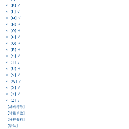
× 【K】√
× 【L】√
× 【M】√
× 【N】√
× 【O】√
× 【P】√
× 【Q】√
× 【R】√
× 【S】√
× 【T】√
× 【U】√
× 【V】√
× 【W】√
× 【X】√
× 【Y】√
× 【Z】√
【标点符号】
【计量单位】
【译林资料】
【语法】