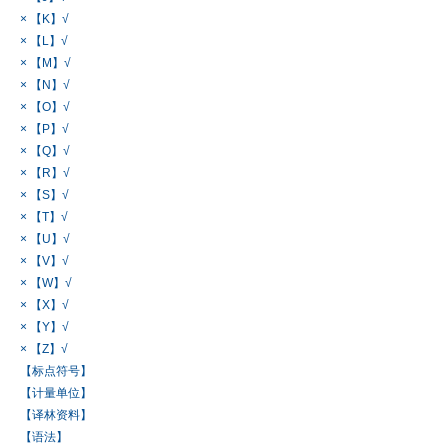
× 【K】√
× 【L】√
× 【M】√
× 【N】√
× 【O】√
× 【P】√
× 【Q】√
× 【R】√
× 【S】√
× 【T】√
× 【U】√
× 【V】√
× 【W】√
× 【X】√
× 【Y】√
× 【Z】√
【标点符号】
【计量单位】
【译林资料】
【语法】