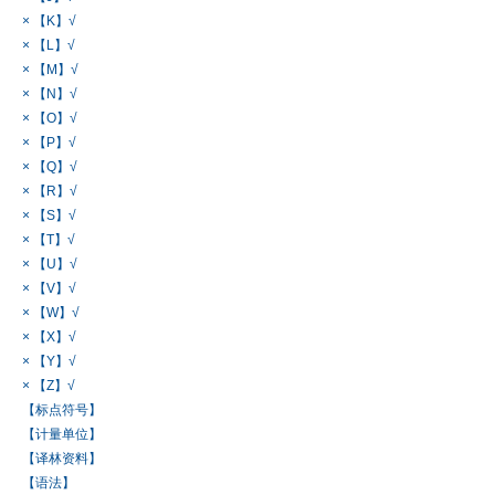
× 【K】√
× 【L】√
× 【M】√
× 【N】√
× 【O】√
× 【P】√
× 【Q】√
× 【R】√
× 【S】√
× 【T】√
× 【U】√
× 【V】√
× 【W】√
× 【X】√
× 【Y】√
× 【Z】√
【标点符号】
【计量单位】
【译林资料】
【语法】