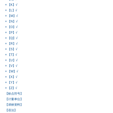
× 【K】√
× 【L】√
× 【M】√
× 【N】√
× 【O】√
× 【P】√
× 【Q】√
× 【R】√
× 【S】√
× 【T】√
× 【U】√
× 【V】√
× 【W】√
× 【X】√
× 【Y】√
× 【Z】√
【标点符号】
【计量单位】
【译林资料】
【语法】