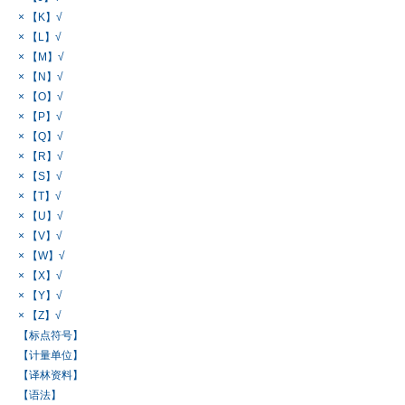
× 【K】√
× 【L】√
× 【M】√
× 【N】√
× 【O】√
× 【P】√
× 【Q】√
× 【R】√
× 【S】√
× 【T】√
× 【U】√
× 【V】√
× 【W】√
× 【X】√
× 【Y】√
× 【Z】√
【标点符号】
【计量单位】
【译林资料】
【语法】