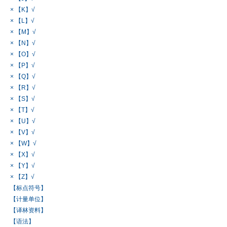
× 【K】√
× 【L】√
× 【M】√
× 【N】√
× 【O】√
× 【P】√
× 【Q】√
× 【R】√
× 【S】√
× 【T】√
× 【U】√
× 【V】√
× 【W】√
× 【X】√
× 【Y】√
× 【Z】√
【标点符号】
【计量单位】
【译林资料】
【语法】