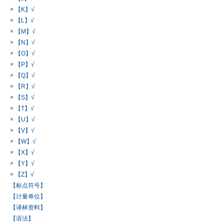
× 【K】√
× 【L】√
× 【M】√
× 【N】√
× 【O】√
× 【P】√
× 【Q】√
× 【R】√
× 【S】√
× 【T】√
× 【U】√
× 【V】√
× 【W】√
× 【X】√
× 【Y】√
× 【Z】√
【标点符号】
【计量单位】
【译林资料】
【语法】