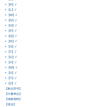
× 【K】√
× 【L】√
× 【M】√
× 【N】√
× 【O】√
× 【P】√
× 【Q】√
× 【R】√
× 【S】√
× 【T】√
× 【U】√
× 【V】√
× 【W】√
× 【X】√
× 【Y】√
× 【Z】√
【标点符号】
【计量单位】
【译林资料】
【语法】