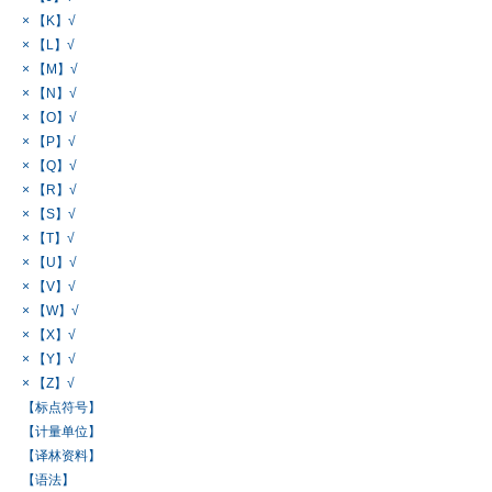
× 【K】√
× 【L】√
× 【M】√
× 【N】√
× 【O】√
× 【P】√
× 【Q】√
× 【R】√
× 【S】√
× 【T】√
× 【U】√
× 【V】√
× 【W】√
× 【X】√
× 【Y】√
× 【Z】√
【标点符号】
【计量单位】
【译林资料】
【语法】