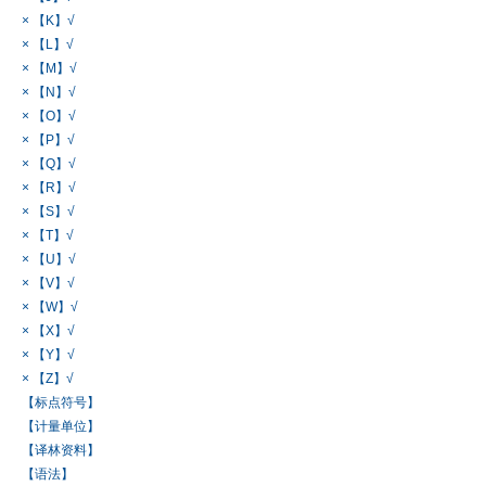
× 【K】√
× 【L】√
× 【M】√
× 【N】√
× 【O】√
× 【P】√
× 【Q】√
× 【R】√
× 【S】√
× 【T】√
× 【U】√
× 【V】√
× 【W】√
× 【X】√
× 【Y】√
× 【Z】√
【标点符号】
【计量单位】
【译林资料】
【语法】