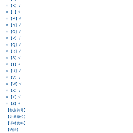
× 【K】√
× 【L】√
× 【M】√
× 【N】√
× 【O】√
× 【P】√
× 【Q】√
× 【R】√
× 【S】√
× 【T】√
× 【U】√
× 【V】√
× 【W】√
× 【X】√
× 【Y】√
× 【Z】√
【标点符号】
【计量单位】
【译林资料】
【语法】