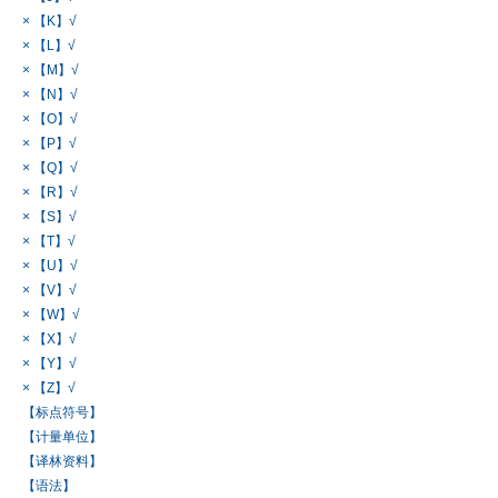
× 【K】√
× 【L】√
× 【M】√
× 【N】√
× 【O】√
× 【P】√
× 【Q】√
× 【R】√
× 【S】√
× 【T】√
× 【U】√
× 【V】√
× 【W】√
× 【X】√
× 【Y】√
× 【Z】√
【标点符号】
【计量单位】
【译林资料】
【语法】