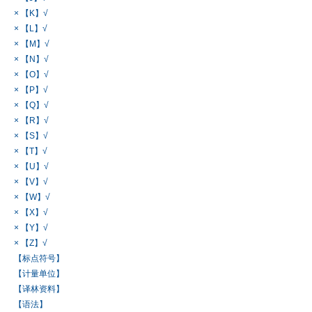
× 【K】√
× 【L】√
× 【M】√
× 【N】√
× 【O】√
× 【P】√
× 【Q】√
× 【R】√
× 【S】√
× 【T】√
× 【U】√
× 【V】√
× 【W】√
× 【X】√
× 【Y】√
× 【Z】√
【标点符号】
【计量单位】
【译林资料】
【语法】