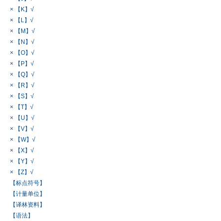
× 【K】√
× 【L】√
× 【M】√
× 【N】√
× 【O】√
× 【P】√
× 【Q】√
× 【R】√
× 【S】√
× 【T】√
× 【U】√
× 【V】√
× 【W】√
× 【X】√
× 【Y】√
× 【Z】√
【标点符号】
【计量单位】
【译林资料】
【语法】