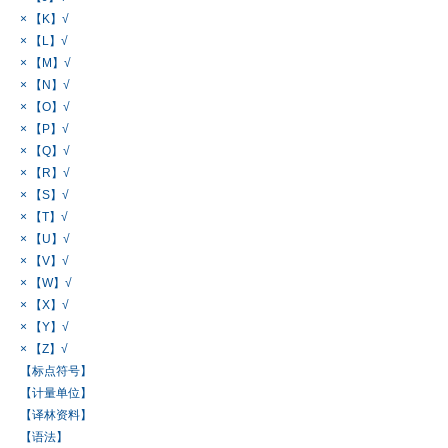
× 【K】√
× 【L】√
× 【M】√
× 【N】√
× 【O】√
× 【P】√
× 【Q】√
× 【R】√
× 【S】√
× 【T】√
× 【U】√
× 【V】√
× 【W】√
× 【X】√
× 【Y】√
× 【Z】√
【标点符号】
【计量单位】
【译林资料】
【语法】