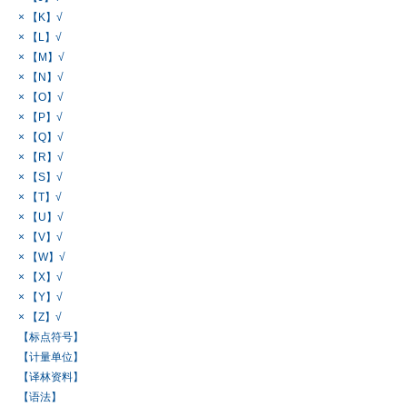
× 【K】√
× 【L】√
× 【M】√
× 【N】√
× 【O】√
× 【P】√
× 【Q】√
× 【R】√
× 【S】√
× 【T】√
× 【U】√
× 【V】√
× 【W】√
× 【X】√
× 【Y】√
× 【Z】√
【标点符号】
【计量单位】
【译林资料】
【语法】