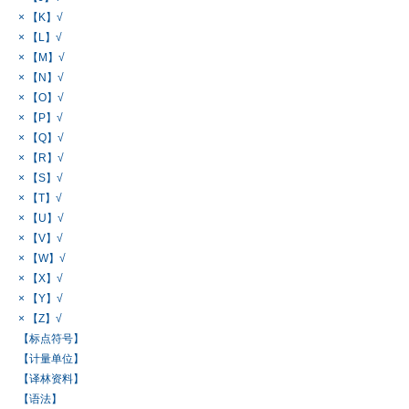
× 【K】√
× 【L】√
× 【M】√
× 【N】√
× 【O】√
× 【P】√
× 【Q】√
× 【R】√
× 【S】√
× 【T】√
× 【U】√
× 【V】√
× 【W】√
× 【X】√
× 【Y】√
× 【Z】√
【标点符号】
【计量单位】
【译林资料】
【语法】