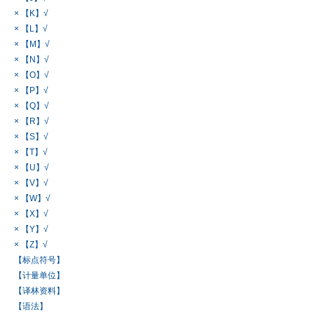
× 【K】√
× 【L】√
× 【M】√
× 【N】√
× 【O】√
× 【P】√
× 【Q】√
× 【R】√
× 【S】√
× 【T】√
× 【U】√
× 【V】√
× 【W】√
× 【X】√
× 【Y】√
× 【Z】√
【标点符号】
【计量单位】
【译林资料】
【语法】