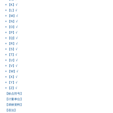
× 【K】√
× 【L】√
× 【M】√
× 【N】√
× 【O】√
× 【P】√
× 【Q】√
× 【R】√
× 【S】√
× 【T】√
× 【U】√
× 【V】√
× 【W】√
× 【X】√
× 【Y】√
× 【Z】√
【标点符号】
【计量单位】
【译林资料】
【语法】