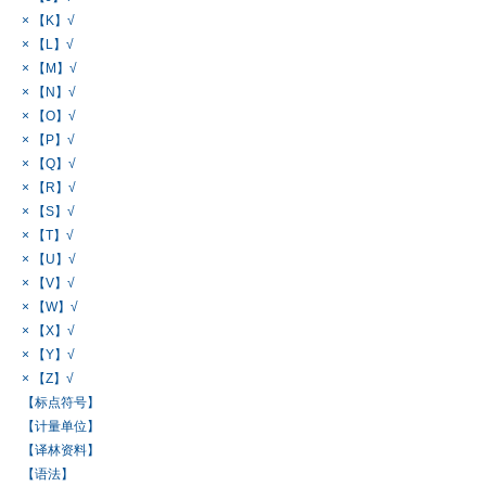
× 【K】√
× 【L】√
× 【M】√
× 【N】√
× 【O】√
× 【P】√
× 【Q】√
× 【R】√
× 【S】√
× 【T】√
× 【U】√
× 【V】√
× 【W】√
× 【X】√
× 【Y】√
× 【Z】√
【标点符号】
【计量单位】
【译林资料】
【语法】