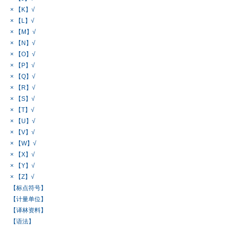
× 【K】√
× 【L】√
× 【M】√
× 【N】√
× 【O】√
× 【P】√
× 【Q】√
× 【R】√
× 【S】√
× 【T】√
× 【U】√
× 【V】√
× 【W】√
× 【X】√
× 【Y】√
× 【Z】√
【标点符号】
【计量单位】
【译林资料】
【语法】