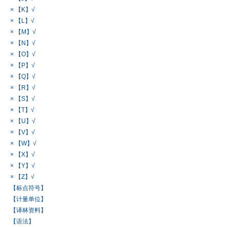
× 【K】√
× 【L】√
× 【M】√
× 【N】√
× 【O】√
× 【P】√
× 【Q】√
× 【R】√
× 【S】√
× 【T】√
× 【U】√
× 【V】√
× 【W】√
× 【X】√
× 【Y】√
× 【Z】√
【标点符号】
【计量单位】
【译林资料】
【语法】