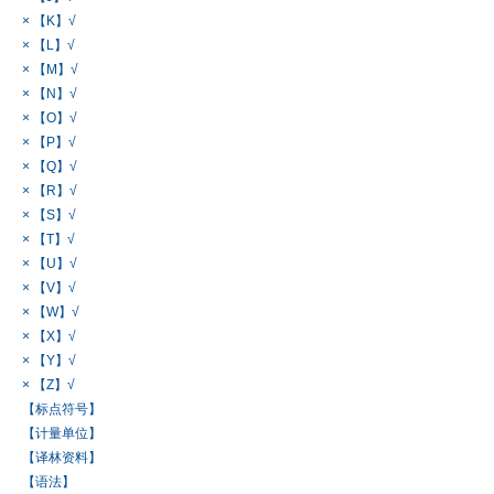
× 【K】√
× 【L】√
× 【M】√
× 【N】√
× 【O】√
× 【P】√
× 【Q】√
× 【R】√
× 【S】√
× 【T】√
× 【U】√
× 【V】√
× 【W】√
× 【X】√
× 【Y】√
× 【Z】√
【标点符号】
【计量单位】
【译林资料】
【语法】