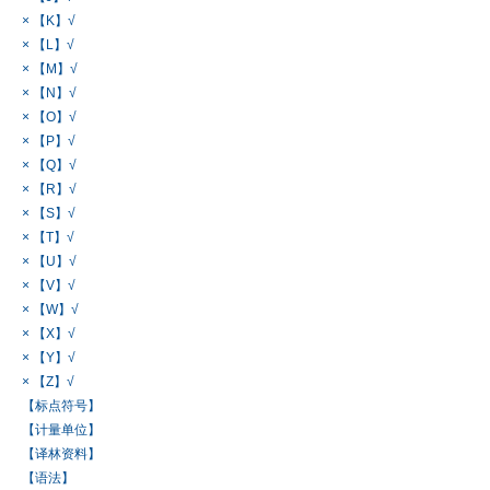
× 【K】√
× 【L】√
× 【M】√
× 【N】√
× 【O】√
× 【P】√
× 【Q】√
× 【R】√
× 【S】√
× 【T】√
× 【U】√
× 【V】√
× 【W】√
× 【X】√
× 【Y】√
× 【Z】√
【标点符号】
【计量单位】
【译林资料】
【语法】