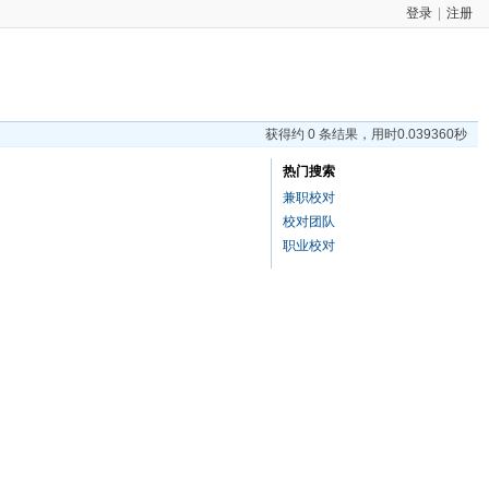
登录
|
注册
获得约 0 条结果，用时0.039360秒
热门搜索
兼职校对
校对团队
职业校对