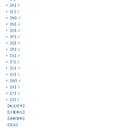
× 【K】√
× 【L】√
× 【M】√
× 【N】√
× 【O】√
× 【P】√
× 【Q】√
× 【R】√
× 【S】√
× 【T】√
× 【U】√
× 【V】√
× 【W】√
× 【X】√
× 【Y】√
× 【Z】√
【标点符号】
【计量单位】
【译林资料】
【语法】