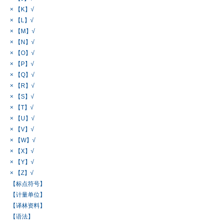
× 【K】√
× 【L】√
× 【M】√
× 【N】√
× 【O】√
× 【P】√
× 【Q】√
× 【R】√
× 【S】√
× 【T】√
× 【U】√
× 【V】√
× 【W】√
× 【X】√
× 【Y】√
× 【Z】√
【标点符号】
【计量单位】
【译林资料】
【语法】