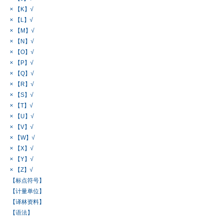
× 【K】√
× 【L】√
× 【M】√
× 【N】√
× 【O】√
× 【P】√
× 【Q】√
× 【R】√
× 【S】√
× 【T】√
× 【U】√
× 【V】√
× 【W】√
× 【X】√
× 【Y】√
× 【Z】√
【标点符号】
【计量单位】
【译林资料】
【语法】