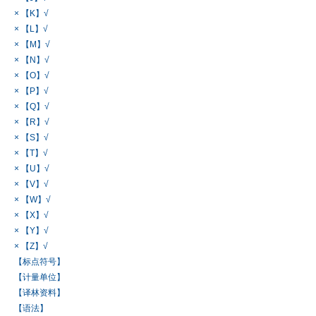
× 【K】√
× 【L】√
× 【M】√
× 【N】√
× 【O】√
× 【P】√
× 【Q】√
× 【R】√
× 【S】√
× 【T】√
× 【U】√
× 【V】√
× 【W】√
× 【X】√
× 【Y】√
× 【Z】√
【标点符号】
【计量单位】
【译林资料】
【语法】