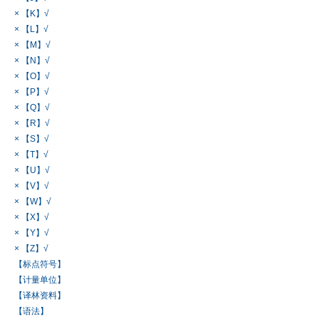
× 【K】√
× 【L】√
× 【M】√
× 【N】√
× 【O】√
× 【P】√
× 【Q】√
× 【R】√
× 【S】√
× 【T】√
× 【U】√
× 【V】√
× 【W】√
× 【X】√
× 【Y】√
× 【Z】√
【标点符号】
【计量单位】
【译林资料】
【语法】