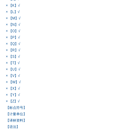
× 【K】√
× 【L】√
× 【M】√
× 【N】√
× 【O】√
× 【P】√
× 【Q】√
× 【R】√
× 【S】√
× 【T】√
× 【U】√
× 【V】√
× 【W】√
× 【X】√
× 【Y】√
× 【Z】√
【标点符号】
【计量单位】
【译林资料】
【语法】