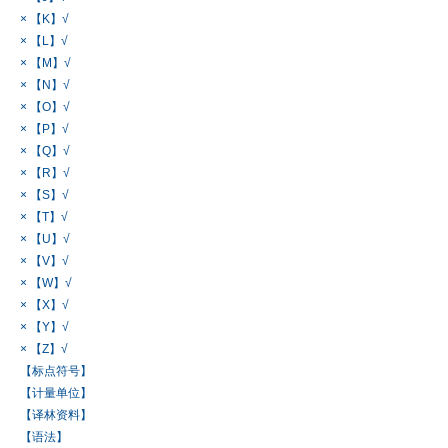
× 【K】√
× 【L】√
× 【M】√
× 【N】√
× 【O】√
× 【P】√
× 【Q】√
× 【R】√
× 【S】√
× 【T】√
× 【U】√
× 【V】√
× 【W】√
× 【X】√
× 【Y】√
× 【Z】√
【标点符号】
【计量单位】
【译林资料】
【语法】