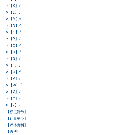
× 【K】√
× 【L】√
× 【M】√
× 【N】√
× 【O】√
× 【P】√
× 【Q】√
× 【R】√
× 【S】√
× 【T】√
× 【U】√
× 【V】√
× 【W】√
× 【X】√
× 【Y】√
× 【Z】√
【标点符号】
【计量单位】
【译林资料】
【语法】