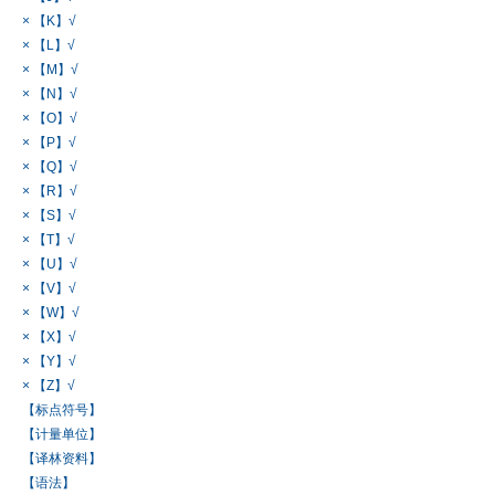
× 【K】√
× 【L】√
× 【M】√
× 【N】√
× 【O】√
× 【P】√
× 【Q】√
× 【R】√
× 【S】√
× 【T】√
× 【U】√
× 【V】√
× 【W】√
× 【X】√
× 【Y】√
× 【Z】√
【标点符号】
【计量单位】
【译林资料】
【语法】