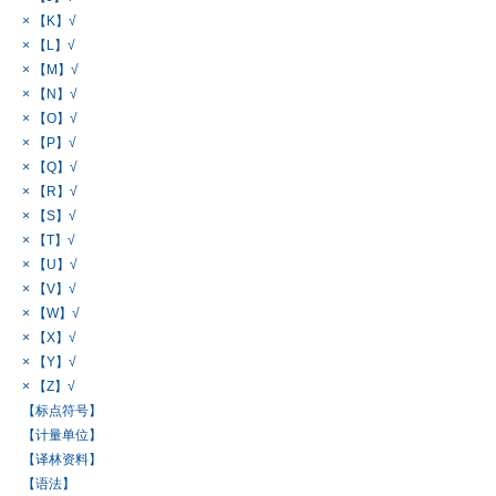
× 【K】√
× 【L】√
× 【M】√
× 【N】√
× 【O】√
× 【P】√
× 【Q】√
× 【R】√
× 【S】√
× 【T】√
× 【U】√
× 【V】√
× 【W】√
× 【X】√
× 【Y】√
× 【Z】√
【标点符号】
【计量单位】
【译林资料】
【语法】