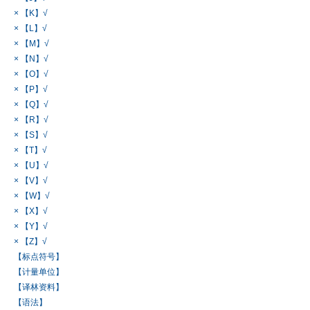
× 【K】√
× 【L】√
× 【M】√
× 【N】√
× 【O】√
× 【P】√
× 【Q】√
× 【R】√
× 【S】√
× 【T】√
× 【U】√
× 【V】√
× 【W】√
× 【X】√
× 【Y】√
× 【Z】√
【标点符号】
【计量单位】
【译林资料】
【语法】