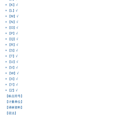
× 【K】√
× 【L】√
× 【M】√
× 【N】√
× 【O】√
× 【P】√
× 【Q】√
× 【R】√
× 【S】√
× 【T】√
× 【U】√
× 【V】√
× 【W】√
× 【X】√
× 【Y】√
× 【Z】√
【标点符号】
【计量单位】
【译林资料】
【语法】