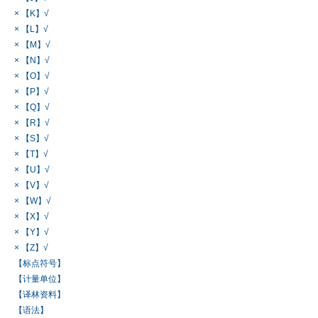
× 【K】√
× 【L】√
× 【M】√
× 【N】√
× 【O】√
× 【P】√
× 【Q】√
× 【R】√
× 【S】√
× 【T】√
× 【U】√
× 【V】√
× 【W】√
× 【X】√
× 【Y】√
× 【Z】√
【标点符号】
【计量单位】
【译林资料】
【语法】