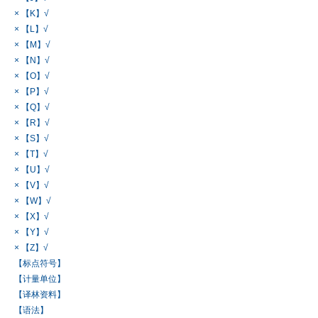
× 【K】√
× 【L】√
× 【M】√
× 【N】√
× 【O】√
× 【P】√
× 【Q】√
× 【R】√
× 【S】√
× 【T】√
× 【U】√
× 【V】√
× 【W】√
× 【X】√
× 【Y】√
× 【Z】√
【标点符号】
【计量单位】
【译林资料】
【语法】