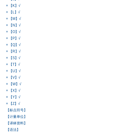
× 【K】√
× 【L】√
× 【M】√
× 【N】√
× 【O】√
× 【P】√
× 【Q】√
× 【R】√
× 【S】√
× 【T】√
× 【U】√
× 【V】√
× 【W】√
× 【X】√
× 【Y】√
× 【Z】√
【标点符号】
【计量单位】
【译林资料】
【语法】