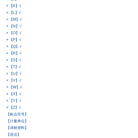
× 【K】√
× 【L】√
× 【M】√
× 【N】√
× 【O】√
× 【P】√
× 【Q】√
× 【R】√
× 【S】√
× 【T】√
× 【U】√
× 【V】√
× 【W】√
× 【X】√
× 【Y】√
× 【Z】√
【标点符号】
【计量单位】
【译林资料】
【语法】