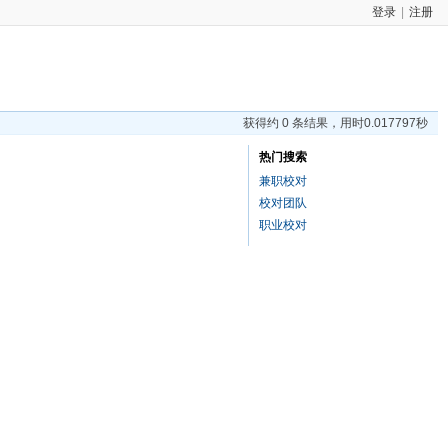
登录
|
注册
获得约 0 条结果，用时0.017797秒
热门搜索
兼职校对
校对团队
职业校对