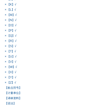
× 【K】√
× 【L】√
× 【M】√
× 【N】√
× 【O】√
× 【P】√
× 【Q】√
× 【R】√
× 【S】√
× 【T】√
× 【U】√
× 【V】√
× 【W】√
× 【X】√
× 【Y】√
× 【Z】√
【标点符号】
【计量单位】
【译林资料】
【语法】