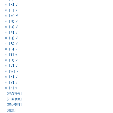
× 【K】√
× 【L】√
× 【M】√
× 【N】√
× 【O】√
× 【P】√
× 【Q】√
× 【R】√
× 【S】√
× 【T】√
× 【U】√
× 【V】√
× 【W】√
× 【X】√
× 【Y】√
× 【Z】√
【标点符号】
【计量单位】
【译林资料】
【语法】