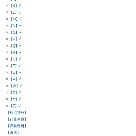
× 【K】√
× 【L】√
× 【M】√
× 【N】√
× 【O】√
× 【P】√
× 【Q】√
× 【R】√
× 【S】√
× 【T】√
× 【U】√
× 【V】√
× 【W】√
× 【X】√
× 【Y】√
× 【Z】√
【标点符号】
【计量单位】
【译林资料】
【语法】